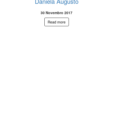
Daniela Augusto
30 Novembro 2017
Read more