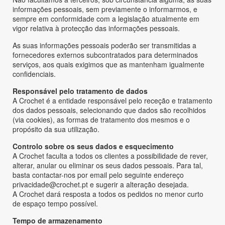
informações pessoais, sem previamente o informarmos, e
sempre em conformidade com a legislação atualmente em
vigor relativa à protecção das informações pessoais.
As suas informações pessoais poderão ser transmitidas a
fornecedores externos subcontratados para determinados
serviços, aos quais exigimos que as mantenham igualmente
confidenciais.
Responsável pelo tratamento de dados
A Crochet é a entidade responsável pelo receção e tratamento
dos dados pessoais, selecionando que dados são recolhidos
(via cookies), as formas de tratamento dos mesmos e o
propósito da sua utilização.
Controlo sobre os seus dados e esquecimento
A Crochet faculta a todos os clientes a possibilidade de rever,
alterar, anular ou eliminar os seus dados pessoais. Para tal,
basta contactar-nos por email pelo seguinte endereço
privacidade@crochet.pt e sugerir a alteração desejada.
A Crochet dará resposta a todos os pedidos no menor curto
de espaço tempo possível.
Tempo de armazenamento