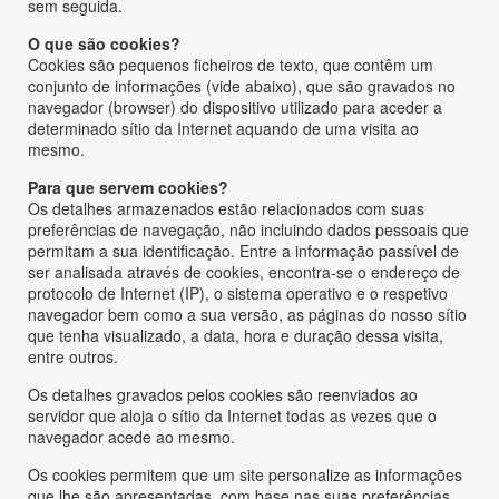
sem seguida.
O que são cookies?
Cookies são pequenos ficheiros de texto, que contêm um
conjunto de informações (vide abaixo), que são gravados no
navegador (browser) do dispositivo utilizado para aceder a
determinado sítio da Internet aquando de uma visita ao
mesmo.
Para que servem cookies?
Os detalhes armazenados estão relacionados com suas
preferências de navegação, não incluindo dados pessoais que
permitam a sua identificação. Entre a informação passível de
ser analisada através de cookies, encontra-se o endereço de
protocolo de Internet (IP), o sistema operativo e o respetivo
navegador bem como a sua versão, as páginas do nosso sítio
que tenha visualizado, a data, hora e duração dessa visita,
entre outros.
Os detalhes gravados pelos cookies são reenviados ao
servidor que aloja o sítio da Internet todas as vezes que o
navegador acede ao mesmo.
Os cookies permitem que um site personalize as informações
que lhe são apresentadas, com base nas suas preferências